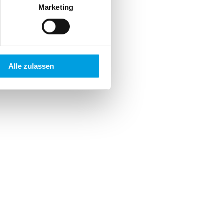
Marketing
Alle zulassen