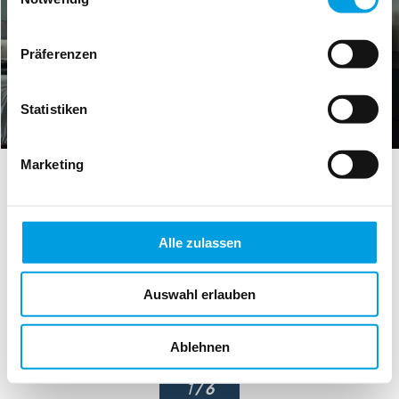
Präferenzen
Statistiken
Marketing
Alle zulassen
Auswahl erlauben
Ablehnen
1
/ 6